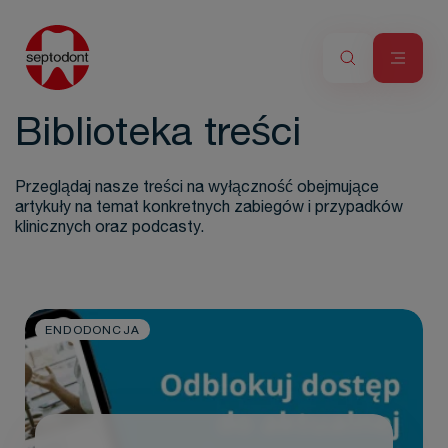
Biblioteka treści
Przeglądaj nasze treści na wyłączność obejmujące
artykuły na temat konkretnych zabiegów i przypadków
klinicznych oraz podcasty.
ENDODONCJA