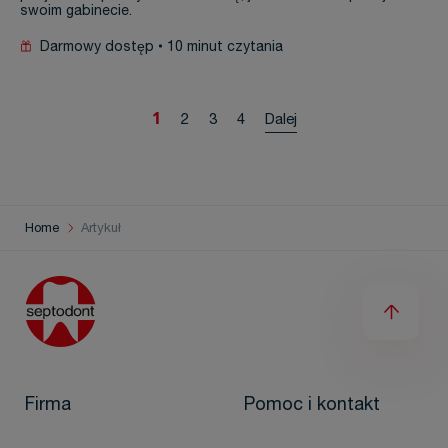
swoim gabinecie.
Darmowy dostęp
10 minut czytania
1
2
3
4
Dalej
Home
Artykuł
Firma
Pomoc i kontakt