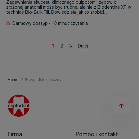
Zapewnienie skucesu klinicznego pulpotomii zębów o
złożonej anatomii może być trudne, ale nie z Biodentine XP w
technice Bio-Bulk Fill. Dowiedz się jak to zrobić!…
Darmowy dostęp
10 minut czytania
1
2
3
Dalej
Home
Przypadek kliniczny
Firma
Pomoc i kontakt