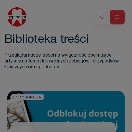
Biblioteka treści
Przeglądaj nasze treści na wyłączność obejmujące
artykuły na temat konkretnych zabiegów i przypadków
klinicznych oraz podcasty.
ENDODONCJA