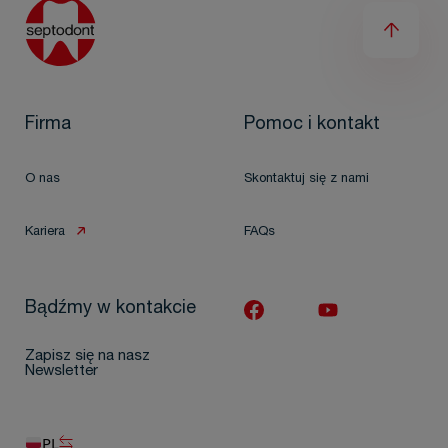
Firma
Pomoc i kontakt
O nas
Skontaktuj się z nami
Kariera
FAQs
Bądźmy w kontakcie
Zapisz się na nasz
Newsletter
PL