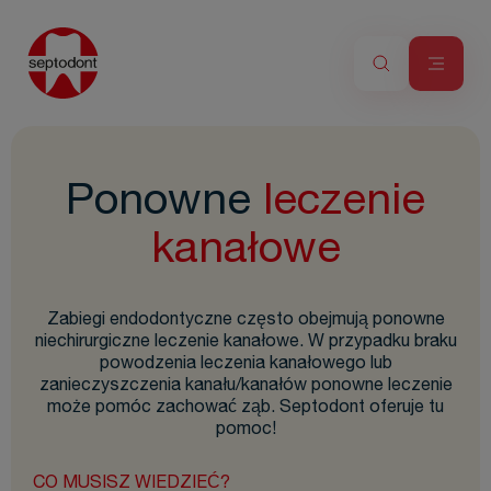
Ponowne
leczenie
kanałowe
Zabiegi endodontyczne często obejmują ponowne
niechirurgiczne leczenie kanałowe. W przypadku braku
powodzenia leczenia kanałowego lub
zanieczyszczenia kanału/kanałów ponowne leczenie
może pomóc zachować ząb. Septodont oferuje tu
pomoc!
CO MUSISZ WIEDZIEĆ?