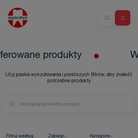
ferowane produkty
Ws
Użyj paska wyszukiwania i poniższych filtrów, aby znaleźć
potrzebne produkty
Filtruj według:
Zabiegi
Kategorie