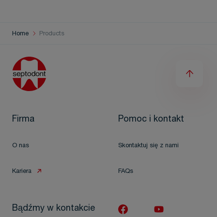
Home
Products
Firma
Pomoc i kontakt
O nas
Skontaktuj się z nami
Kariera
FAQs
Bądźmy w kontakcie