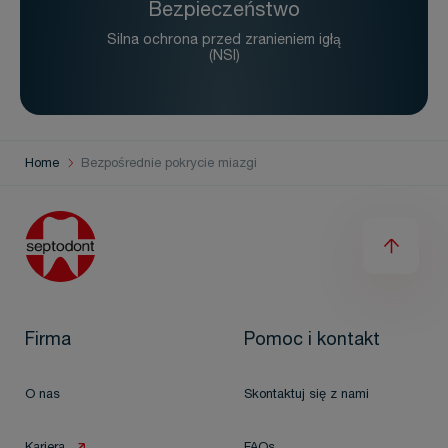
Bezpieczeństwo
Silna ochrona przed zranieniem igłą
(NSI)
Home
Bezpośrednie pokrycie miazgi
Firma
Pomoc i kontakt
O nas
Skontaktuj się z nami