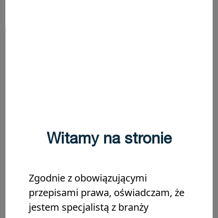
Udostępnij
Zapisz na później
Witamy na stronie
Zgodnie z obowiązującymi
przepisami prawa, oświadczam, że
jestem specjalistą z branży