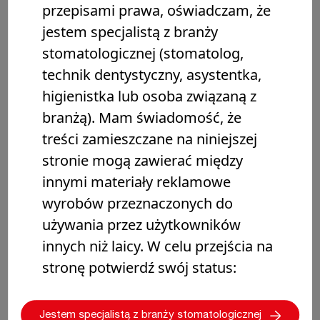
przepisami prawa, oświadczam, że
jestem specjalistą z branży
stomatologicznej (stomatolog,
technik dentystyczny, asystentka,
higienistka lub osoba związaną z
branżą). Mam świadomość, że
treści zamieszczane na niniejszej
stronie mogą zawierać między
innymi materiały reklamowe
wyrobów przeznaczonych do
używania przez użytkowników
innych niż laicy. W celu przejścia na
stronę potwierdź swój status:
Jestem specjalistą z branży stomatologicznej