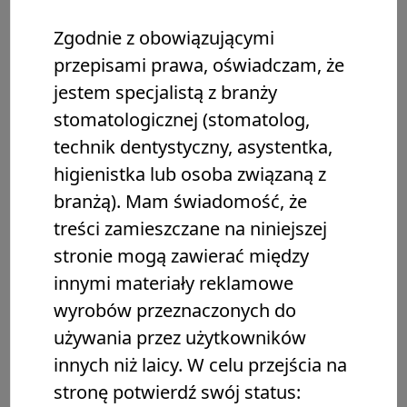
Zgodnie z obowiązującymi
przepisami prawa, oświadczam, że
jestem specjalistą z branży
stomatologicznej (stomatolog,
technik dentystyczny, asystentka,
higienistka lub osoba związaną z
branżą). Mam świadomość, że
treści zamieszczane na niniejszej
stronie mogą zawierać między
innymi materiały reklamowe
wyrobów przeznaczonych do
używania przez użytkowników
innych niż laicy. W celu przejścia na
stronę potwierdź swój status: