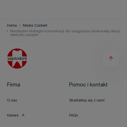
Home
Media Content
Niezbędne strategie komunikacji dla osiągnięcia doskonałej relacji
dentysta-pacjent
Firma
Pomoc i kontakt
O nas
Skontaktuj się z nami
Kariera
FAQs