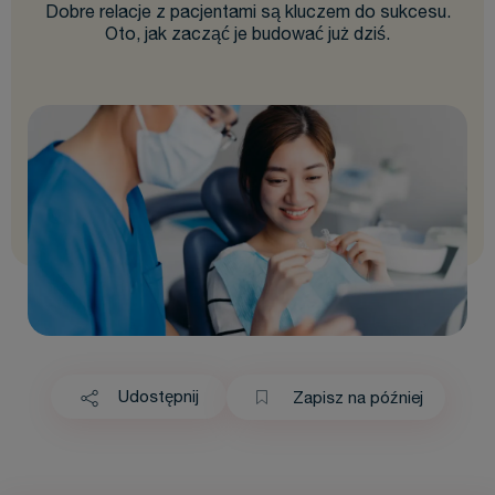
Dobre relacje z pacjentami są kluczem do sukcesu.
Oto, jak zacząć je budować już dziś.
Udostępnij
Zapisz na później